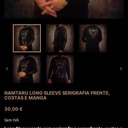


NAMTARU LONG SLEEVE SERIGRAFIA FRENTE,
COSTAS E MANGA
30,00 €
Sem IVA